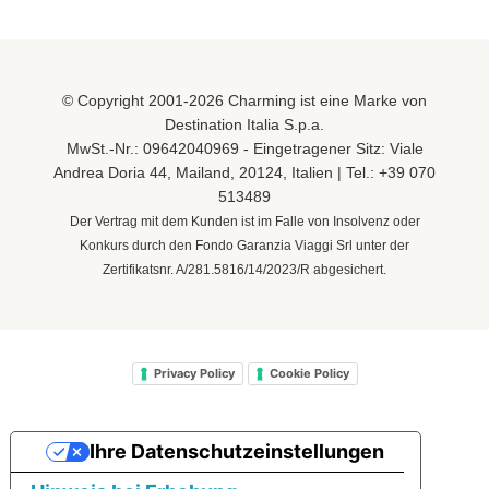
© Copyright 2001-2026 Charming ist eine Marke von
Destination Italia S.p.a.
MwSt.-Nr.: 09642040969 - Eingetragener Sitz: Viale
Andrea Doria 44, Mailand, 20124, Italien | Tel.:
+39 070
513489
Der Vertrag mit dem Kunden ist im Falle von Insolvenz oder
Konkurs durch den Fondo Garanzia Viaggi Srl unter der
Zertifikatsnr. A/281.5816/14/2023/R abgesichert.
Privacy Policy
Cookie Policy
Ihre Datenschutzeinstellungen