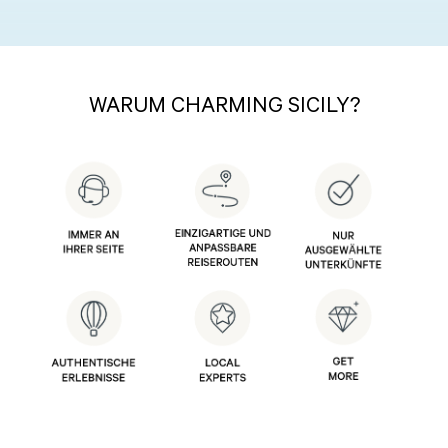
WARUM CHARMING SICILY?