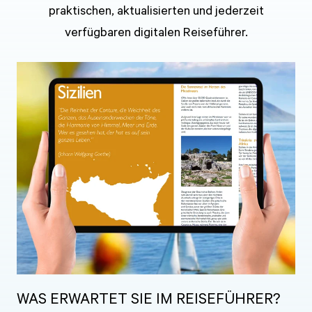
praktischen, aktualisierten und jederzeit
verfügbaren digitalen Reiseführer.
WAS ERWARTET SIE IM REISEFÜHRER?