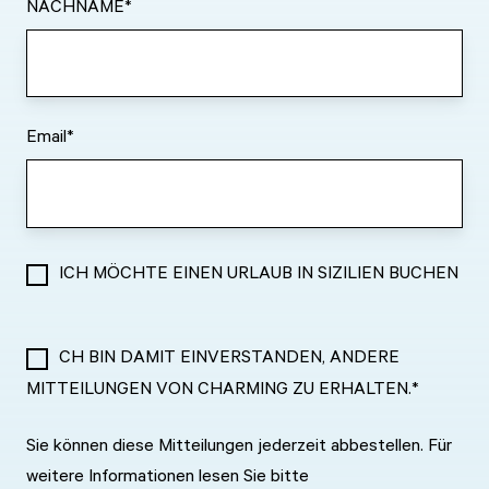
NACHNAME
*
Email
*
ICH MÖCHTE EINEN URLAUB IN SIZILIEN BUCHEN
CH BIN DAMIT EINVERSTANDEN, ANDERE
MITTEILUNGEN VON CHARMING ZU ERHALTEN.
*
Sie können diese Mitteilungen jederzeit abbestellen. Für
weitere Informationen lesen Sie bitte