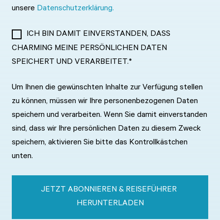
unsere
Datenschutzerklärung.
ICH BIN DAMIT EINVERSTANDEN, DASS
CHARMING MEINE PERSÖNLICHEN DATEN
SPEICHERT UND VERARBEITET.
*
Um Ihnen die gewünschten Inhalte zur Verfügung stellen
zu können, müssen wir Ihre personenbezogenen Daten
speichern und verarbeiten. Wenn Sie damit einverstanden
sind, dass wir Ihre persönlichen Daten zu diesem Zweck
speichern, aktivieren Sie bitte das Kontrollkästchen
unten.