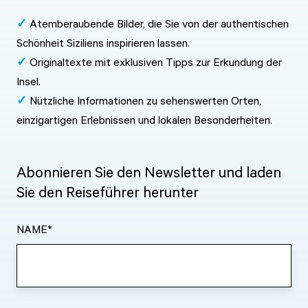
✓
Atemberaubende Bilder, die Sie von der authentischen
Schönheit Siziliens inspirieren lassen.
✓
Originaltexte mit exklusiven Tipps zur Erkundung der
Insel.
✓
Nützliche Informationen zu sehenswerten Orten,
einzigartigen Erlebnissen und lokalen Besonderheiten.
Abonnieren Sie den Newsletter und laden
Sie den Reiseführer herunter
NAME
*