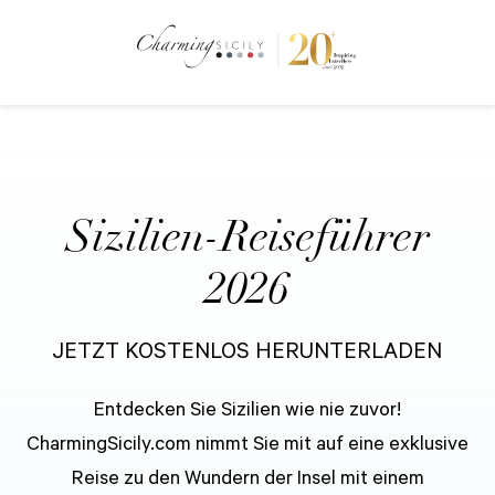
Sizilien-Reiseführer
2026
JETZT KOSTENLOS HERUNTERLADEN
Entdecken Sie Sizilien wie nie zuvor!
CharmingSicily.com nimmt Sie mit auf eine exklusive
Reise zu den Wundern der Insel mit einem